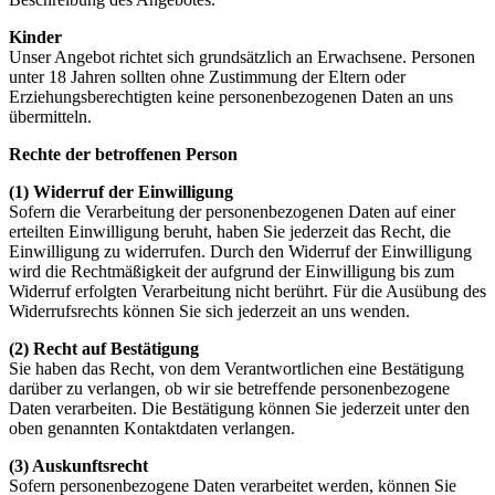
Kinder
Unser Angebot richtet sich grundsätzlich an Erwachsene. Personen
unter 18 Jahren sollten ohne Zustimmung der Eltern oder
Erziehungsberechtigten keine personenbezogenen Daten an uns
übermitteln.
Rechte der betroffenen Person
(1) Widerruf der Einwilligung
Sofern die Verarbeitung der personenbezogenen Daten auf einer
erteilten Einwilligung beruht, haben Sie jederzeit das Recht, die
Einwilligung zu widerrufen. Durch den Widerruf der Einwilligung
wird die Rechtmäßigkeit der aufgrund der Einwilligung bis zum
Widerruf erfolgten Verarbeitung nicht berührt. Für die Ausübung des
Widerrufsrechts können Sie sich jederzeit an uns wenden.
(2)
Recht auf Bestätigung
Sie haben das Recht, von dem Verantwortlichen eine Bestätigung
darüber zu verlangen, ob wir sie betreffende personenbezogene
Daten verarbeiten. Die Bestätigung können Sie jederzeit unter den
oben genannten Kontaktdaten verlangen.
(3) Auskunftsrecht
Sofern personenbezogene Daten verarbeitet werden, können Sie