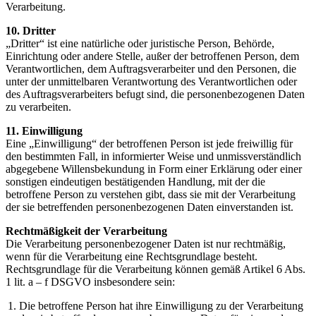
Verarbeitung.
10. Dritter
„Dritter“ ist eine natürliche oder juristische Person, Behörde,
Einrichtung oder andere Stelle, außer der betroffenen Person, dem
Verantwortlichen, dem Auftragsverarbeiter und den Personen, die
unter der unmittelbaren Verantwortung des Verantwortlichen oder
des Auftragsverarbeiters befugt sind, die personenbezogenen Daten
zu verarbeiten.
11. Einwilligung
Eine „Einwilligung“ der betroffenen Person ist jede freiwillig für
den bestimmten Fall, in informierter Weise und unmissverständlich
abgegebene Willensbekundung in Form einer Erklärung oder einer
sonstigen eindeutigen bestätigenden Handlung, mit der die
betroffene Person zu verstehen gibt, dass sie mit der Verarbeitung
der sie betreffenden personenbezogenen Daten einverstanden ist.
Rechtmäßigkeit der Verarbeitung
Die Verarbeitung personenbezogener Daten ist nur rechtmäßig,
wenn für die Verarbeitung eine Rechtsgrundlage besteht.
Rechtsgrundlage für die Verarbeitung können gemäß Artikel 6 Abs.
1 lit. a – f DSGVO insbesondere sein:
Die betroffene Person hat ihre Einwilligung zu der Verarbeitung