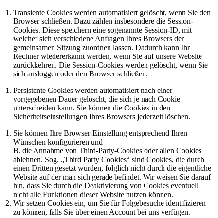
Transiente Cookies werden automatisiert gelöscht, wenn Sie den
Browser schließen. Dazu zählen insbesondere die Session-
Cookies. Diese speichern eine sogenannte Session-ID, mit
welcher sich verschiedene Anfragen Ihres Browsers der
gemeinsamen Sitzung zuordnen lassen. Dadurch kann Ihr
Rechner wiedererkannt werden, wenn Sie auf unsere Website
zurückkehren. Die Session-Cookies werden gelöscht, wenn Sie
sich ausloggen oder den Browser schließen.
Persistente Cookies werden automatisiert nach einer
vorgegebenen Dauer gelöscht, die sich je nach Cookie
unterscheiden kann. Sie können die Cookies in den
Sicherheitseinstellungen Ihres Browsers jederzeit löschen.
Sie können Ihre Browser-Einstellung entsprechend Ihren
Wünschen konfigurieren und
B. die Annahme von Third-Party-Cookies oder allen Cookies
ablehnen. Sog. „Third Party Cookies“ sind Cookies, die durch
einen Dritten gesetzt wurden, folglich nicht durch die eigentliche
Website auf der man sich gerade befindet. Wir weisen Sie darauf
hin, dass Sie durch die Deaktivierung von Cookies eventuell
nicht alle Funktionen dieser Website nutzen können.
Wir setzen Cookies ein, um Sie für Folgebesuche identifizieren
zu können, falls Sie über einen Account bei uns verfügen.