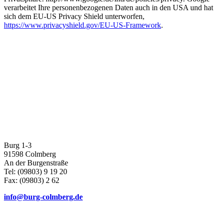
verarbeitet Ihre personenbezogenen Daten auch in den USA und hat
sich dem EU-US Privacy Shield unterworfen,
https://www.privacyshield.gov/EU-US-Framework
.
Burg 1-3
91598 Colmberg
An der Burgenstraße
Tel: (09803) 9 19 20
Fax: (09803) 2 62
info@burg-colmberg.de