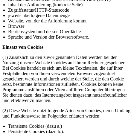
Inhalt der Anforderung (konkrete Seite)
Zugriffsstatus/HTTP-Statuscode
jeweils übertragene Datenmenge
Website, von der die Anforderung kommt
Browser
Betriebssystem und dessen Oberfläche
Sprache und Version der Browsersoftware.
Einsatz von Cookies
(1) Zusätzlich zu den zuvor genannten Daten werden bei der
Nutzung unserer Website Cookies auf Ihrem Rechner gespeichert.
Bei Cookies handelt es sich um kleine Textdateien, die auf Ihrer
Festplatte dem von Ihnen verwendeten Browser zugeordnet
gespeichert werden und durch welche der Stelle, die den Cookie
setzt, bestimmte Informationen zufließen. Cookies können keine
Programme ausführen oder Viren auf Ihren Computer übertragen.
Sie dienen dazu, das Internetangebot insgesamt nutzerfreundlicher
und effektiver zu machen.
(2) Diese Website nutzt folgende Arten von Cookies, deren Umfang
und Funktionsweise im Folgenden erläutert werden:
Transiente Cookies (dazu a.)
Persistente Cookies (dazu b.).