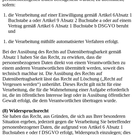
sofern:
die Verarbeitung auf einer Einwilligung gemäß Artikel 6Absatz 1
Buchstabe a oder Artikel 9 Absatz 2 Buchstabe a oder auf einem
Vertrag gemäß Artikel 6 Absatz 1 Buchstabe b DSGVO beruht
und
die Verarbeitung mithilfe automatisierter Verfahren erfolgt.
Bei der Ausübung des Rechts auf Datenübertragbarkeit gemäß
Absatz 1 haben Sie das Recht, zu erwirken, dass die
personenbezogenen Daten direkt von einem Verantwortlichen zu
einem anderen Verantwortlichen übermittelt werden, soweit dies
technisch machbar ist. Die Ausübung des Rechts auf
Datenübertragbarkeit lässt das Recht auf Löschung („Recht auf
Vergessen werden“) unberührt. Dieses Recht gilt nicht für eine
Verarbeitung, die für die Wahrnehmung einer Aufgabe erforderlich
ist, die im öffentlichen Interesse liegt oder in Ausübung öffentlicher
Gewalt erfolgt, die dem Verantwortlichen übertragen wurde.
(8) Widerspruchsrecht
Sie haben das Recht, aus Gründen, die sich aus Ihrer besonderen
Situation ergeben, jederzeit gegen die Verarbeitung Sie betreffender
personenbezogener Daten, die aufgrund von Artikel 6 Absatz 1
Buchstaben e oder f DSGVO erfolgt, Widerspruch einzulegen; dies