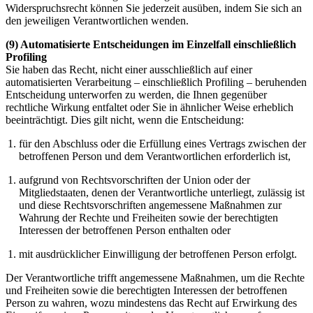
Widerspruchsrecht können Sie jederzeit ausüben, indem Sie sich an
den jeweiligen Verantwortlichen wenden.
(9) Automatisierte Entscheidungen im Einzelfall einschließlich
Profiling
Sie haben das Recht, nicht einer ausschließlich auf einer
automatisierten Verarbeitung – einschließlich Profiling – beruhenden
Entscheidung unterworfen zu werden, die Ihnen gegenüber
rechtliche Wirkung entfaltet oder Sie in ähnlicher Weise erheblich
beeinträchtigt. Dies gilt nicht, wenn die Entscheidung:
für den Abschluss oder die Erfüllung eines Vertrags zwischen der
betroffenen Person und dem Verantwortlichen erforderlich ist,
aufgrund von Rechtsvorschriften der Union oder der
Mitgliedstaaten, denen der Verantwortliche unterliegt, zulässig ist
und diese Rechtsvorschriften angemessene Maßnahmen zur
Wahrung der Rechte und Freiheiten sowie der berechtigten
Interessen der betroffenen Person enthalten oder
mit ausdrücklicher Einwilligung der betroffenen Person erfolgt.
Der Verantwortliche trifft angemessene Maßnahmen, um die Rechte
und Freiheiten sowie die berechtigten Interessen der betroffenen
Person zu wahren, wozu mindestens das Recht auf Erwirkung des