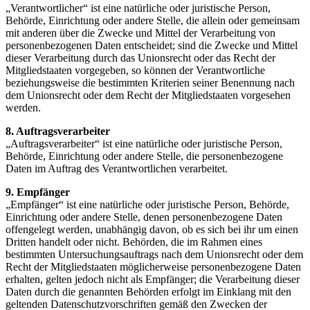
„Verantwortlicher“ ist eine natürliche oder juristische Person,
Behörde, Einrichtung oder andere Stelle, die allein oder gemeinsam
mit anderen über die Zwecke und Mittel der Verarbeitung von
personenbezogenen Daten entscheidet; sind die Zwecke und Mittel
dieser Verarbeitung durch das Unionsrecht oder das Recht der
Mitgliedstaaten vorgegeben, so können der Verantwortliche
beziehungsweise die bestimmten Kriterien seiner Benennung nach
dem Unionsrecht oder dem Recht der Mitgliedstaaten vorgesehen
werden.
8. Auftragsverarbeiter
„Auftragsverarbeiter“ ist eine natürliche oder juristische Person,
Behörde, Einrichtung oder andere Stelle, die personenbezogene
Daten im Auftrag des Verantwortlichen verarbeitet.
9. Empfänger
„Empfänger“ ist eine natürliche oder juristische Person, Behörde,
Einrichtung oder andere Stelle, denen personenbezogene Daten
offengelegt werden, unabhängig davon, ob es sich bei ihr um einen
Dritten handelt oder nicht. Behörden, die im Rahmen eines
bestimmten Untersuchungsauftrags nach dem Unionsrecht oder dem
Recht der Mitgliedstaaten möglicherweise personenbezogene Daten
erhalten, gelten jedoch nicht als Empfänger; die Verarbeitung dieser
Daten durch die genannten Behörden erfolgt im Einklang mit den
geltenden Datenschutzvorschriften gemäß den Zwecken der