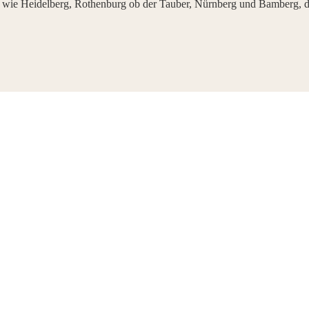
 wie Heidelberg, Rothenburg ob der Tauber, Nürnberg und Bamberg, di