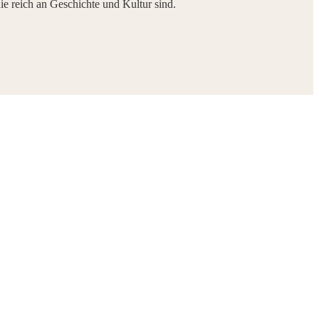
e reich an Geschichte und Kultur sind.