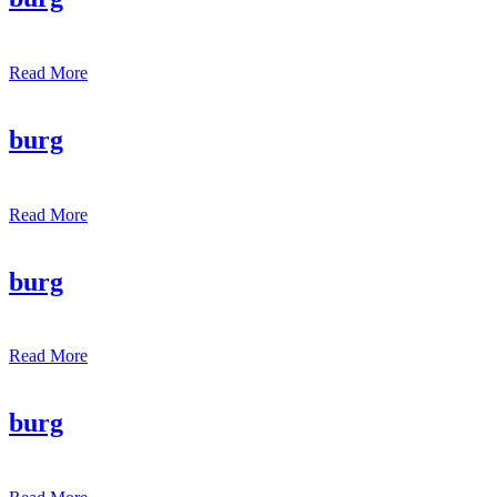
Read More
burg
Read More
burg
Read More
burg